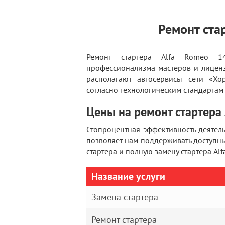
Ремонт ста
Ремонт стартера Alfa Romeo 1
профессионализма мастеров и лицен
располагают автосервисы сети «Хор
согласно технологическим стандартам 
Цены на ремонт стартера
Стопроцентная эффективность деятел
позволяет нам поддерживать доступны
стартера и полную замену стартера Al
Название услуги
Замена стартера
Ремонт стартера