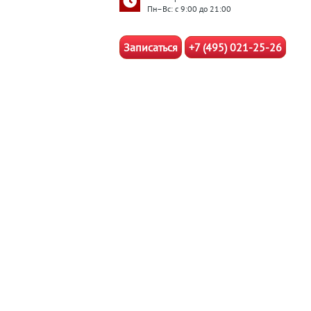
Пн–Вс: с 9:00 до 21:00
Записаться
+7 (495) 021-25-26