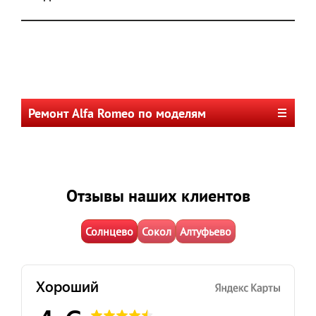
Ремонт Alfa Romeo по моделям
Отзывы наших клиентов
Солнцево
Сокол
Алтуфьево