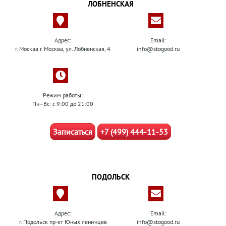
ЛОБНЕНСКАЯ
Адрес:
Email:
г. Москва г. Москва, ул. Лобненская, 4
info@stogood.ru
Режим работы:
Пн–Вс: с 9:00 до 21:00
Записаться
+7 (499) 444-11-53
ПОДОЛЬСК
Адрес:
Email:
г. Подольск пр-кт Юных ленинцев
info@stogood.ru