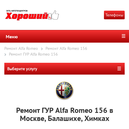
Телефоны
Меню
Ремонт Alfa Romeo
Ремонт Alfa Romeo 156
Ремонт ГУР Alfa Romeo 156
Выберите услугу
Ремонт ГУР Alfa Romeo 156 в
Москве, Балашихе, Химках