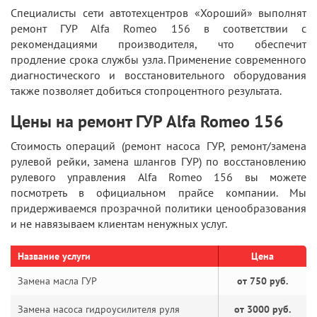
Специалисты сети автотехцентров «Хороший» выполнят
ремонт ГУР Alfa Romeo 156 в соответствии с
рекомендациями производителя, что обеспечит
продление срока службы узла. Применение современного
диагностического и восстановительного оборудования
также позволяет добиться стопроцентного результата.
Цены на ремонт ГУР Alfa Romeo 156
Стоимость операций (ремонт насоса ГУР, ремонт/замена
рулевой рейки, замена шлангов ГУР) по восстановлению
рулевого управления Alfa Romeo 156 вы можете
посмотреть в официальном прайсе компании. Мы
придерживаемся прозрачной политики ценообразования
и не навязываем клиентам ненужных услуг.
Название услуги
Цена
Замена масла ГУР
от 750 руб.
Замена насоса гидроусилителя руля
от 3000 руб.