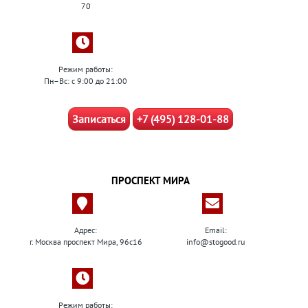
70
Режим работы:
Пн–Вс: с 9:00 до 21:00
Записаться
+7 (495) 128-01-88
ПРОСПЕКТ МИРА
Адрес:
Email:
г. Москва проспект Мира, 96с16
info@stogood.ru
Режим работы: