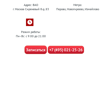
Адрес: ВАО
Метро:
г. Москва Сиреневый б-р, 83
Перово, Новогиреево, Измайлово
Режим работы:
Пн–Вс: с 9:00 до 21:00
Записаться
+7 (495) 021-25-26