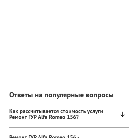
Ответы на популярные вопросы
Как рассчитывается стоимость услуги
Ремонт ГУР Alfa Romeo 156?
Ремонт ГУР Alfa Romeo 156 -