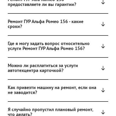
предоставляете ли вы гарантии?
Ремонт ГУР Альфа Ромео 156 - какие
сроки?
Где я могу задать вопрос относительно
услуги Ремонт ГУР Альфа Ромео 156?
Можно ли расплатиться за услуги
автотехцентра карточкой?
Как привезти машину на ремонт, если она
не заводится?
Я случайно пропустил плановый ремонт,
что делать?