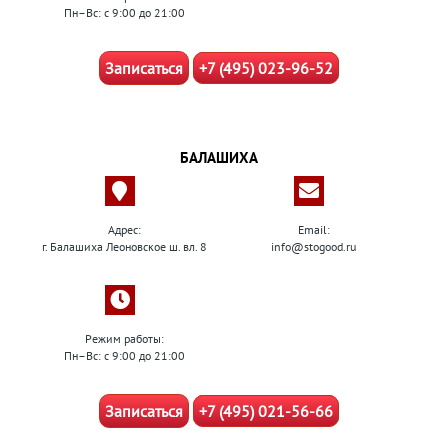
Пн–Вс: с 9:00 до 21:00
Записаться
+7 (495) 023-96-52
БАЛАШИХА
Адрес:
Email:
г. Балашиха Леоновское ш. вл. 8
info@stogood.ru
Режим работы:
Пн–Вс: с 9:00 до 21:00
Записаться
+7 (495) 021-56-66