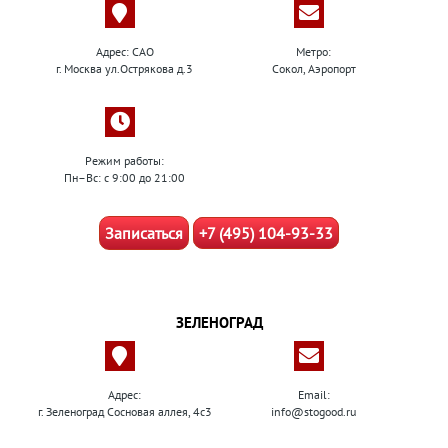
Адрес: САО
Метро:
г. Москва ул.Острякова д.3
Сокол, Аэропорт
Режим работы:
Пн–Вс: с 9:00 до 21:00
Записаться
+7 (495) 104-93-33
ЗЕЛЕНОГРАД
Адрес:
Email:
г. Зеленоград Сосновая аллея, 4с3
info@stogood.ru