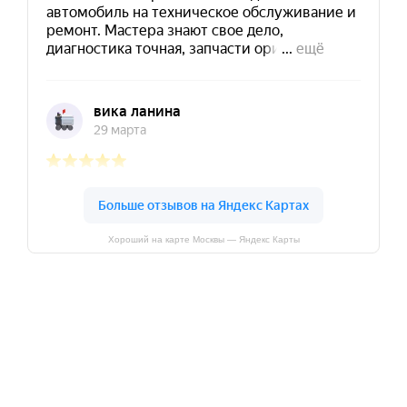
Хороший на карте Москвы — Яндекс Карты