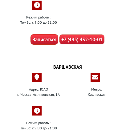
Режим работы:
Пн–Вс: с 9:00 до 21:00
Записаться
+7 (495) 432-10-01
ВАРШАВСКАЯ
Адрес: ЮАО
Метро:
г. Москва Котляковская, 1А
Каширская
Режим работы:
Пн–Вс: с 9:00 до 21:00