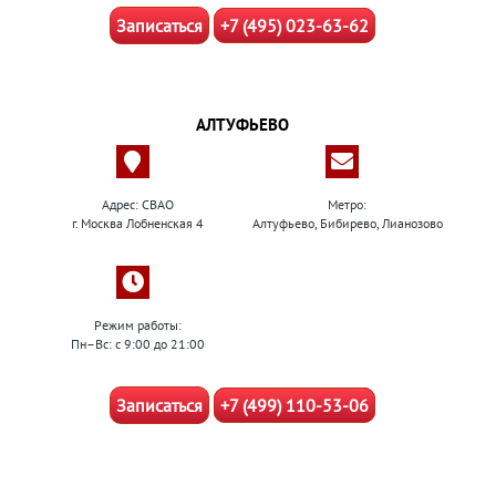
Записаться
+7 (495) 023-63-62
АЛТУФЬЕВО
Адрес: СВАО
Метро:
г. Москва Лобненская 4
Алтуфьево, Бибирево, Лианозово
Режим работы:
Пн–Вс: с 9:00 до 21:00
Записаться
+7 (499) 110-53-06