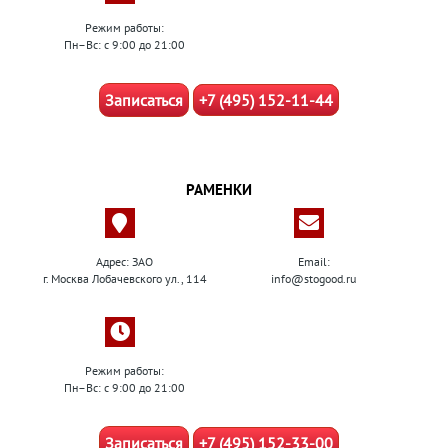
Режим работы:
Пн–Вс: с 9:00 до 21:00
Записаться
+7 (495) 152-11-44
РАМЕНКИ
Адрес: ЗАО
Email:
г. Москва Лобачевского ул., 114
info@stogood.ru
Режим работы:
Пн–Вс: с 9:00 до 21:00
Записаться
+7 (495) 152-33-00