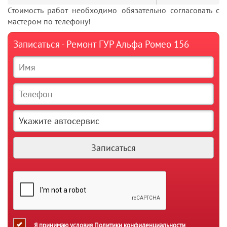
Стоимость работ необходимо обязательно согласовать с
мастером по телефону!
Записаться - Ремонт ГУР Альфа Ромео 156
Я принимаю условия
Политики конфиденциальности