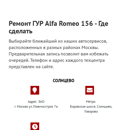
Ремонт ГУР Alfa Romeo 156 - Где
сделать
Выбирайте ближайший из наших автосервисов,
расположенных в разных районах Москвы.
Предварительная запись позволит вам избежать
очередей. Телефон и адрес каждого техцентра
представлен на сайте.
СОЛНЦЕВО
Адрес: ЗАО
Метро:
г. Москва ул.Главмосстроя 7а
Боровское шоссе, Солнцево,
Говорово