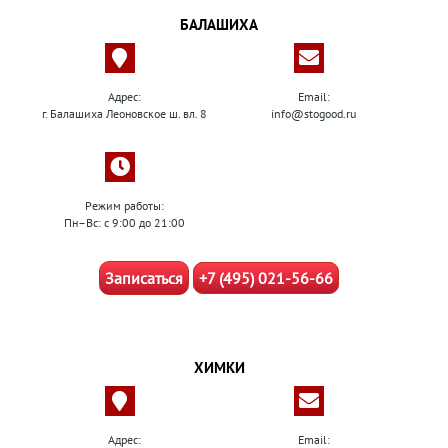
БАЛАШИХА
Адрес:
Email:
г. Балашиха Леоновское ш. вл. 8
info@stogood.ru
Режим работы:
Пн–Вс: с 9:00 до 21:00
Записаться
+7 (495) 021-56-66
ХИМКИ
Адрес:
Email: