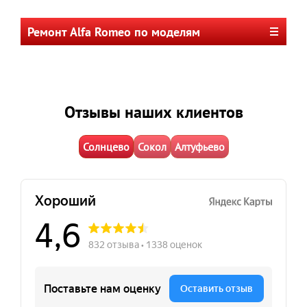
Ремонт Alfa Romeo по моделям
Отзывы наших клиентов
Солнцево
Сокол
Алтуфьево