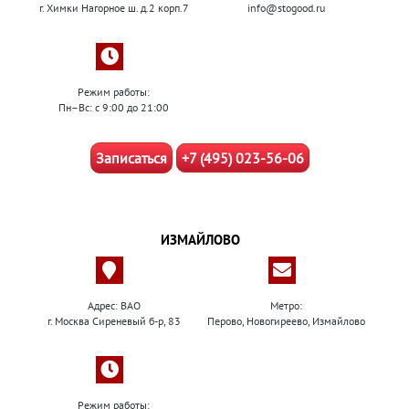
г. Химки Нагорное ш. д.2 корп.7
info@stogood.ru
Режим работы:
Пн–Вс: с 9:00 до 21:00
Записаться
+7 (495) 023-56-06
ИЗМАЙЛОВО
Адрес: ВАО
Метро:
г. Москва Сиреневый б-р, 83
Перово, Новогиреево, Измайлово
Режим работы: