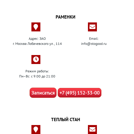
РАМЕНКИ
Адрес: ЗАО
Email:
г. Москва Лобачевского ул., 114
info@stogood.ru
Режим работы:
Пн–Вс: с 9:00 до 21:00
Записаться
+7 (495) 152-33-00
ТЕПЛЫЙ СТАН