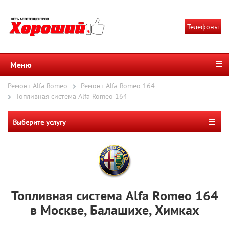
Телефоны
Меню
Ремонт Alfa Romeo
Ремонт Alfa Romeo 164
Топливная система Alfa Romeo 164
Выберите услугу
Топливная система Alfa Romeo 164
в Москве, Балашихе, Химках