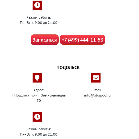
Режим работы:
Пн–Вс: с 9:00 до 21:00
Записаться
+7 (499) 444-11-53
ПОДОЛЬСК
Адрес:
Email:
г. Подольск пр-кт Юных ленинцев
info@stogood.ru
70
Режим работы:
Пн–Вс: с 9:00 до 21:00