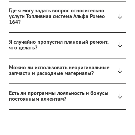
Где я могу задать вопрос относительно
услуги Топливная система Альфа Ромео
164?
Я случайно пропустил плановый ремонт,
что делать?
Можно ли использовать неоригинальные
запчасти и расходные материалы?
Есть ли программы лояльность и бонусы
постоянным клиентам?