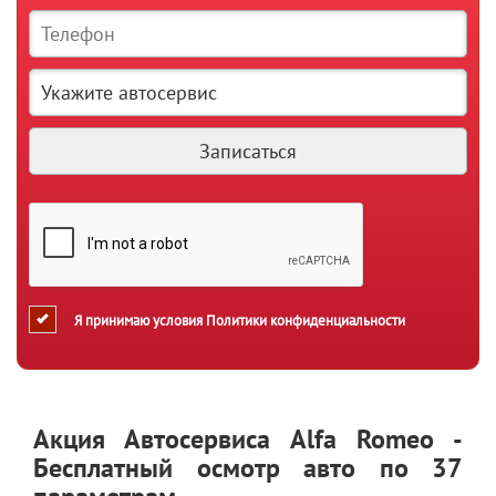
Я принимаю условия
Политики конфиденциальности
Акция Автосервиса Alfa Romeo -
Бесплатный осмотр авто по 37