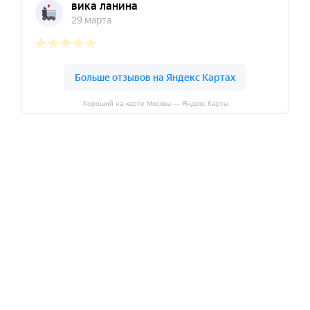
Хороший на карте Москвы — Яндекс Карты