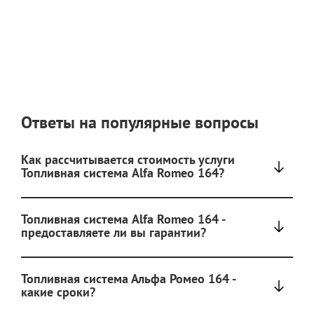
Ответы на популярные вопросы
Как рассчитывается стоимость услуги
Топливная система Alfa Romeo 164?
Топливная система Alfa Romeo 164 -
предоставляете ли вы гарантии?
Топливная система Альфа Ромео 164 -
какие сроки?