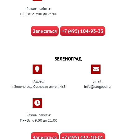
Режим работы:
Пн–Вс: с 9:00 до 21:00
Записаться
+7 (495) 104-93-33
ЗЕЛЕНОГРАД
Адрес:
Email:
г. Зеленоград Сосновая аллея, 4с3
info@stogood.ru
Режим работы:
Пн–Вс: с 9:00 до 21:00
Записаться
+7 (495) 432-10-01