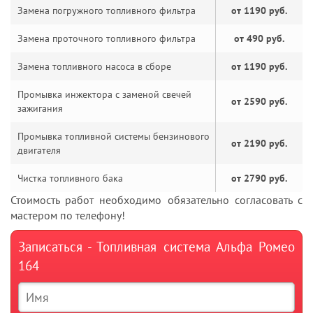
Замена погружного топливного фильтра
от 1190 руб.
Замена проточного топливного фильтра
от 490 руб.
Замена топливного насоса в сборе
от 1190 руб.
Промывка инжектора с заменой свечей
от 2590 руб.
зажигания
Промывка топливной системы бензинового
от 2190 руб.
двигателя
Чистка топливного бака
от 2790 руб.
Стоимость работ необходимо обязательно согласовать с
мастером по телефону!
Записаться - Топливная система Альфа Ромео
164