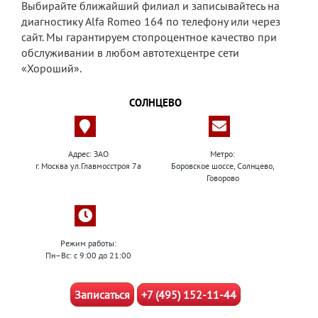
Выбирайте ближайший филиал и записывайтесь на
диагностику Alfa Romeo 164 по телефону или через
сайт. Мы гарантируем стопроцентное качество при
обслуживании в любом автотехцентре сети
«Хороший».
СОЛНЦЕВО
Адрес: ЗАО
Метро:
г. Москва ул.Главмосстроя 7а
Боровское шоссе, Солнцево,
Говорово
Режим работы:
Пн–Вс: с 9:00 до 21:00
Записаться
+7 (495) 152-11-44