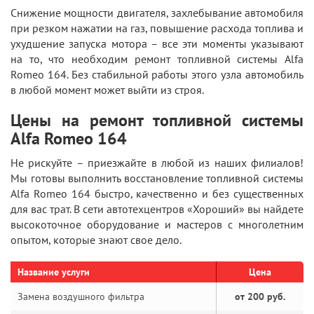
Снижение мощности двигателя, захлебывание автомобиля
при резком нажатии на газ, повышение расхода топлива и
ухудшение запуска мотора – все эти моменты указывают
на то, что необходим ремонт топливной системы Alfa
Romeo 164. Без стабильной работы этого узла автомобиль
в любой момент может выйти из строя.
Цены на ремонт топливной системы
Alfa Romeo 164
Не рискуйте – приезжайте в любой из наших филиалов!
Мы готовы выполнить восстановление топливной системы
Alfa Romeo 164 быстро, качественно и без существенных
для вас трат. В сети автотехцентров «Хороший» вы найдете
высокоточное оборудование и мастеров с многолетним
опытом, которые знают свое дело.
Название услуги
Цена
Замена воздушного фильтра
от 200 руб.