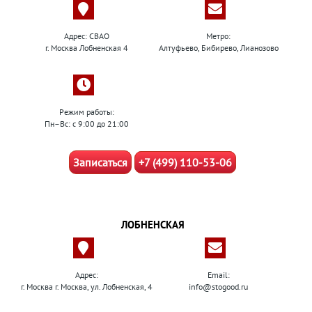
Адрес: СВАО
Метро:
г. Москва Лобненская 4
Алтуфьево, Бибирево, Лианозово
Режим работы:
Пн–Вс: с 9:00 до 21:00
Записаться
+7 (499) 110-53-06
ЛОБНЕНСКАЯ
Адрес:
Email:
г. Москва г. Москва, ул. Лобненская, 4
info@stogood.ru