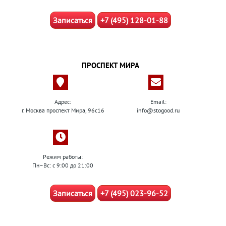
Записаться
+7 (495) 128-01-88
ПРОСПЕКТ МИРА
Адрес:
Email:
г. Москва проспект Мира, 96с16
info@stogood.ru
Режим работы:
Пн–Вс: с 9:00 до 21:00
Записаться
+7 (495) 023-96-52