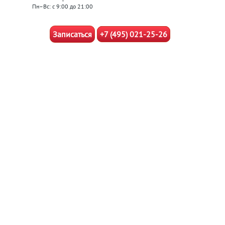
Пн–Вс: с 9:00 до 21:00
Записаться
+7 (495) 021-25-26