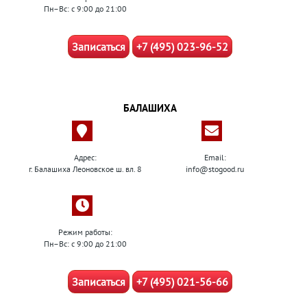
Пн–Вс: с 9:00 до 21:00
Записаться
+7 (495) 023-96-52
БАЛАШИХА
Адрес:
Email:
г. Балашиха Леоновское ш. вл. 8
info@stogood.ru
Режим работы:
Пн–Вс: с 9:00 до 21:00
Записаться
+7 (495) 021-56-66