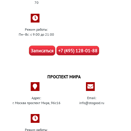
70
Режим работы:
Пн–Вс: с 9:00 до 21:00
Записаться
+7 (495) 128-01-88
ПРОСПЕКТ МИРА
Адрес:
Email:
г. Москва проспект Мира, 96с16
info@stogood.ru
Режим работы: