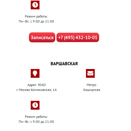
Режим работы:
Пн–Вс: с 9:00 до 21:00
Записаться
+7 (495) 432-10-01
ВАРШАВСКАЯ
Адрес: ЮАО
Метро:
г. Москва Котляковская, 1А
Каширская
Режим работы:
Пн–Вс: с 9:00 до 21:00