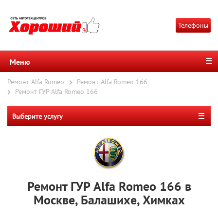
Телефоны
Меню
Ремонт Alfa Romeo
Ремонт Alfa Romeo 166
Ремонт ГУР Alfa Romeo 166
Выберите услугу
Ремонт ГУР Alfa Romeo 166 в
Москве, Балашихе, Химках