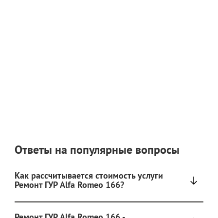
Ответы на популярные вопросы
Как рассчитывается стоимость услуги
Ремонт ГУР Alfa Romeo 166?
Ремонт ГУР Alfa Romeo 166 -