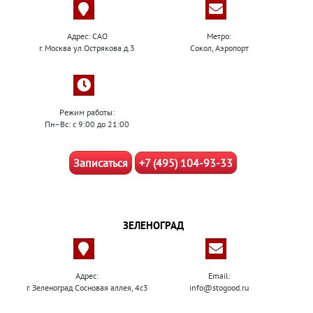
Адрес: САО
Метро:
г. Москва ул.Острякова д.3
Сокол, Аэропорт
Режим работы:
Пн–Вс: с 9:00 до 21:00
Записаться
+7 (495) 104-93-33
ЗЕЛЕНОГРАД
Адрес:
Email:
г. Зеленоград Сосновая аллея, 4с3
info@stogood.ru