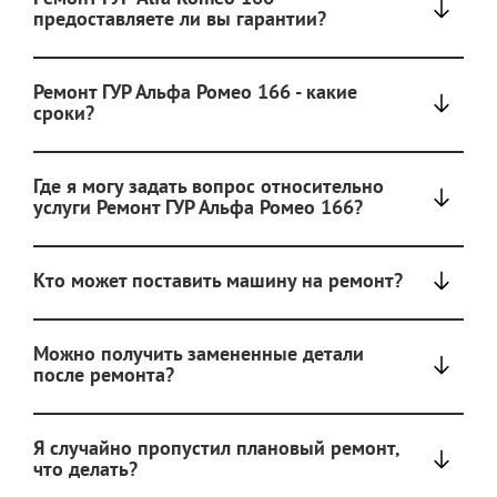
предоставляете ли вы гарантии?
Ремонт ГУР Альфа Ромео 166 - какие
сроки?
Где я могу задать вопрос относительно
услуги Ремонт ГУР Альфа Ромео 166?
Кто может поставить машину на ремонт?
Можно получить замененные детали
после ремонта?
Я случайно пропустил плановый ремонт,
что делать?