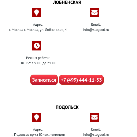
ЛОБНЕНСКАЯ
Адрес:
Email:
г. Москва г. Москва, ул. Лобненская, 4
info@stogood.ru
Режим работы:
Пн–Вс: с 9:00 до 21:00
Записаться
+7 (499) 444-11-53
ПОДОЛЬСК
Адрес:
Email:
г. Подольск пр-кт Юных ленинцев
info@stogood.ru