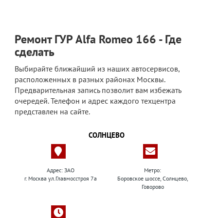
Ремонт ГУР Alfa Romeo 166 - Где
сделать
Выбирайте ближайший из наших автосервисов,
расположенных в разных районах Москвы.
Предварительная запись позволит вам избежать
очередей. Телефон и адрес каждого техцентра
представлен на сайте.
СОЛНЦЕВО
Адрес: ЗАО
Метро:
г. Москва ул.Главмосстроя 7а
Боровское шоссе, Солнцево,
Говорово