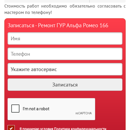
Стоимость работ необходимо обязательно согласовать с
мастером по телефону!
Записаться - Ремонт ГУР Альфа Ромео 166
Я принимаю условия
Политики конфиденциальности