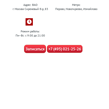
Адрес: ВАО
Метро:
г. Москва Сиреневый б-р, 83
Перово, Новогиреево, Измайлово
Режим работы:
Пн–Вс: с 9:00 до 21:00
Записаться
+7 (495) 021-25-26