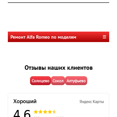
Ремонт Alfa Romeo по моделям
Отзывы наших клиентов
Солнцево
Сокол
Алтуфьево