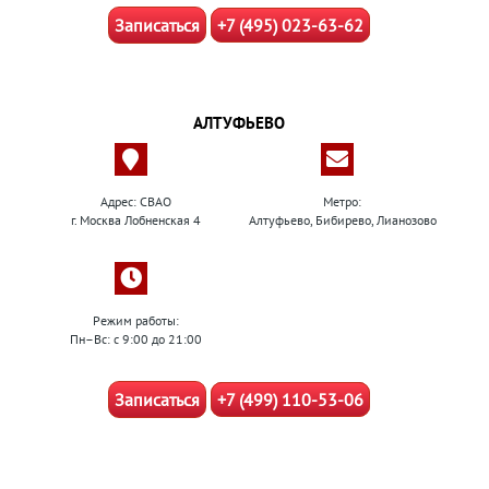
Записаться
+7 (495) 023-63-62
АЛТУФЬЕВО
Адрес: СВАО
Метро:
г. Москва Лобненская 4
Алтуфьево, Бибирево, Лианозово
Режим работы:
Пн–Вс: с 9:00 до 21:00
Записаться
+7 (499) 110-53-06