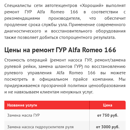
Специалисты сети автотехцентров «Хороший» выполнят
ремонт ГУР Alfa Romeo 166 в соответствии с
рекомендациями производителя, что обеспечит
продление срока службы узла. Применение современного
диагностического и восстановительного оборудования
также позволяет добиться стопроцентного результата.
Цены на ремонт ГУР Alfa Romeo 166
Стоимость операций (ремонт насоса ГУР, ремонт/замена
рулевой рейки, замена шлангов ГУР) по восстановлению
рулевого управления Alfa Romeo 166 вы можете
посмотреть в официальном прайсе компании. Мы
придерживаемся прозрачной политики ценообразования
и не навязываем клиентам ненужных услуг.
Название услуги
Цена
Замена масла ГУР
от 750 руб.
Замена насоса гидроусилителя руля
от 3000 руб.