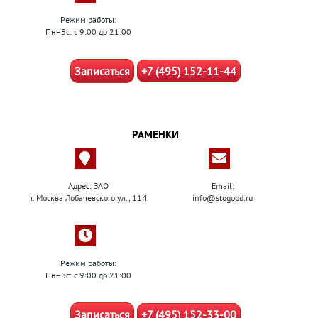
Режим работы:
Пн–Вс: с 9:00 до 21:00
Записаться
+7 (495) 152-11-44
РАМЕНКИ
Адрес: ЗАО
Email:
г. Москва Лобачевского ул., 114
info@stogood.ru
Режим работы:
Пн–Вс: с 9:00 до 21:00
Записаться
+7 (495) 152-33-00