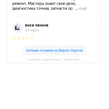
Хороший на карте Москвы — Яндекс Карты