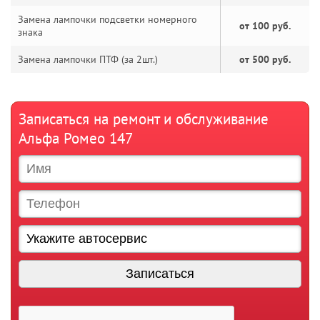
Замена лампочки подсветки номерного
от 100 руб.
знака
Замена лампочки ПТФ (за 2шт.)
от 500 руб.
Записаться на ремонт и обслуживание
Альфа Ромео 147