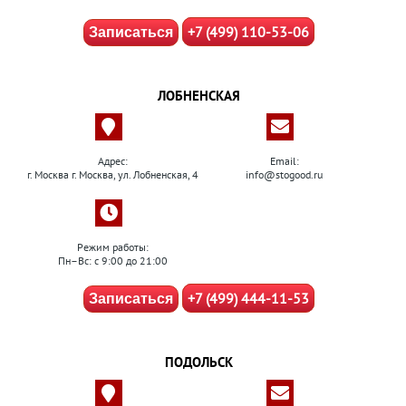
+7 (499) 110-53-06
Записаться
ЛОБНЕНСКАЯ
Адрес:
Email:
г. Москва г. Москва, ул. Лобненская, 4
info@stogood.ru
Режим работы:
Пн–Вс: с 9:00 до 21:00
+7 (499) 444-11-53
Записаться
ПОДОЛЬСК