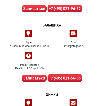
+7 (495) 023-96-52
Записаться
БАЛАШИХА
Адрес:
Email:
г. Балашиха Леоновское ш. вл. 8
info@stogood.ru
Режим работы:
Пн–Вс: с 9:00 до 21:00
+7 (495) 021-56-66
Записаться
ХИМКИ