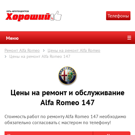
Телефоны
Меню
Ремонт Alfa Romeo
Цены на ремонт Alfa Romeo
Цены на ремонт Alfa Romeo 147
Цены на ремонт и обслуживание
Alfa Romeo 147
Стоимость работ по ремонту Alfa Romeo 147 необходимо
обязательно согласовать с мастером по телефону!