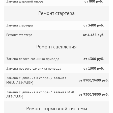
Замена шаровой опоры
от 800 руб.
Ремонт стартера
Замена стартера
от 3400 руб.
Ремонт стартера
от 4 438 руб.
Ремонт сцепления
Замена левого сальника привода
от 1300 руб.
Замена правого сальника привода
от 1500 руб.
Замена сцепления в сборе (2-вальная
от 8900/9400 руб.
MGLU ABS-/ABS+)
Замена сцепления в сборе (3-вальная M38
от 9300/9800 руб.
ABS-/ABS+)
Ремонт тормозной системы