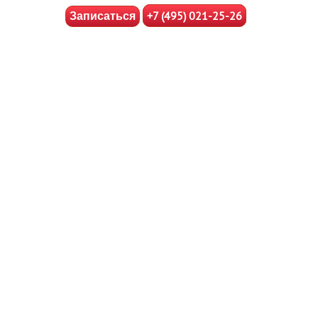
+7 (495) 021-25-26
Записаться