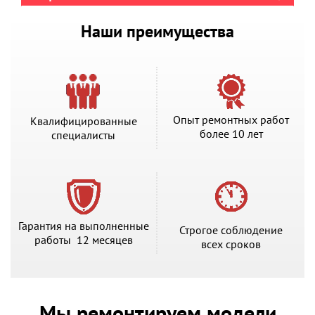
Наши преимущества
Опыт ремонтных работ
Квалифицированные
более 10 лет
специалисты
Гарантия на выполненные
Строгое соблюдение
работы 12 месяцев
всех сроков
Мы ремонтируем модели