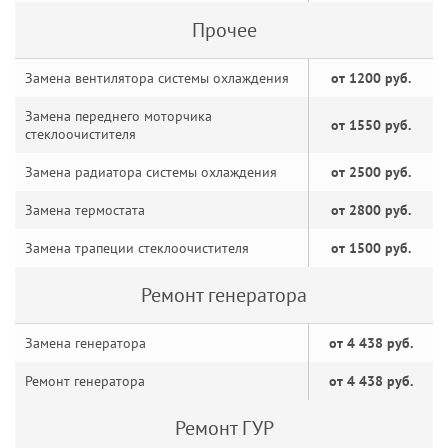
Прочее
Замена вентилятора системы охлаждения
от 1200 руб.
Замена переднего моторчика
от 1550 руб.
стеклоочистителя
Замена радиатора системы охлаждения
от 2500 руб.
Замена термостата
от 2800 руб.
Замена трапеции стеклоочистителя
от 1500 руб.
Ремонт генератора
Замена генератора
от 4 438 руб.
Ремонт генератора
от 4 438 руб.
Ремонт ГУР