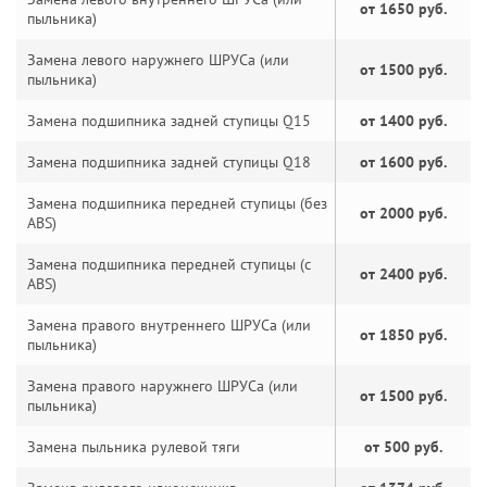
от 1650 руб.
пыльника)
Замена левого наружнего ШРУСа (или
от 1500 руб.
пыльника)
Замена подшипника задней ступицы Q15
от 1400 руб.
Замена подшипника задней ступицы Q18
от 1600 руб.
Замена подшипника передней ступицы (без
от 2000 руб.
ABS)
Замена подшипника передней ступицы (с
от 2400 руб.
ABS)
Замена правого внутреннего ШРУСа (или
от 1850 руб.
пыльника)
Замена правого наружнего ШРУСа (или
от 1500 руб.
пыльника)
Замена пыльника рулевой тяги
от 500 руб.