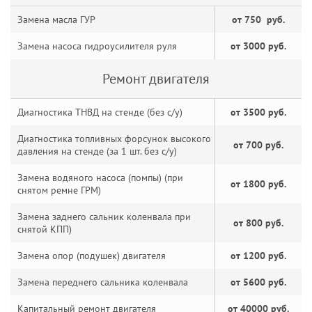
Замена масла ГУР
от 750 руб.
Замена насоса гидроусилителя руля
от 3000 руб.
Ремонт двигателя
Диагностика ТНВД на стенде (без с/у)
от 3500 руб.
Диагностика топливных форсунок высокого
от 700 руб.
давления на стенде (за 1 шт. без с/у)
Замена водяного насоса (помпы) (при
от 1800 руб.
снятом ремне ГРМ)
Замена заднего сальник коленвала при
от 800 руб.
снятой КПП)
Замена опор (подушек) двигателя
от 1200 руб.
Замена переднего сальника коленвала
от 5600 руб.
Капитальный ремонт двигателя
от 40000 руб.