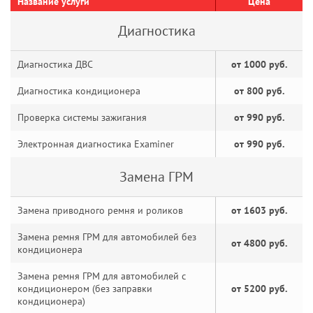
Название услуги
Цена
Диагностика
Диагностика ДВС
от 1000 руб.
Диагностика кондиционера
от 800 руб.
Проверка системы зажигания
от 990 руб.
Электронная диагностика Examiner
от 990 руб.
Замена ГРМ
Замена приводного ремня и роликов
от 1603 руб.
Замена ремня ГРМ для автомобилей без
от 4800 руб.
кондиционера
Замена ремня ГРМ для автомобилей с
кондиционером (без заправки
от 5200 руб.
кондиционера)