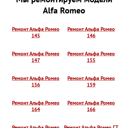
Alfa Romeo
Ремонт Альфа Ромео
Ремонт Альфа Ромео
145
146
Ремонт Альфа Ромео
Ремонт Альфа Ромео
147
155
Ремонт Альфа Ромео
Ремонт Альфа Ромео
156
159
Ремонт Альфа Ромео
Ремонт Альфа Ромео
164
166
Ремонт Альфа Ромео
Ремонт Альфа Ромео ГТ