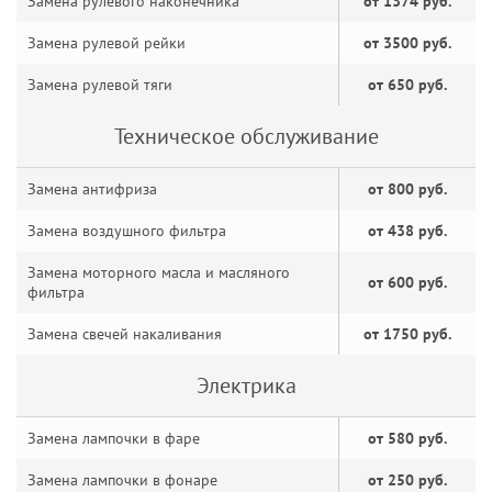
Замена рулевого наконечника
от 1374 руб.
Замена рулевой рейки
от 3500 руб.
Замена рулевой тяги
от 650 руб.
Техническое обслуживание
Замена антифриза
от 800 руб.
Замена воздушного фильтра
от 438 руб.
Замена моторного масла и масляного
от 600 руб.
фильтра
Замена свечей накаливания
от 1750 руб.
Электрика
Замена лампочки в фаре
от 580 руб.
Замена лампочки в фонаре
от 250 руб.