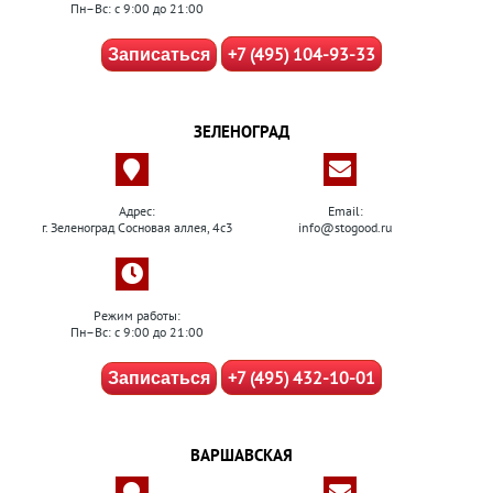
Пн–Вс: с 9:00 до 21:00
+7 (495) 104-93-33
Записаться
ЗЕЛЕНОГРАД
Адрес:
Email:
г. Зеленоград Сосновая аллея, 4с3
info@stogood.ru
Режим работы:
Пн–Вс: с 9:00 до 21:00
+7 (495) 432-10-01
Записаться
ВАРШАВСКАЯ