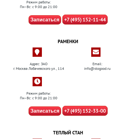
Режим работы:
Пн–Вс: с 9:00 до 21:00
+7 (495) 152-11-44
Записаться
РАМЕНКИ
Адрес: ЗАО
Email:
г. Москва Лобачевского ул., 114
info@stogood.ru
Режим работы:
Пн–Вс: с 9:00 до 21:00
+7 (495) 152-33-00
Записаться
ТЕПЛЫЙ СТАН