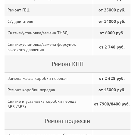
Ремонт ГБЦ
от 25000 руб.
С/у двигателя
от 14000 руб.
Снятие/установка/замена ТНВД
от 6000 руб.
Снятие/установка/замена форсунок
от 2 748 руб.
высокого давления
Ремонт КПП
Замена масла коробки передач
от 2 628 руб.
Ремонт коробки передач
от 15000 руб.
Снятие и установка коробки передач
от 7900/8400 руб.
ABS-/ABS+
Ремонт подвески