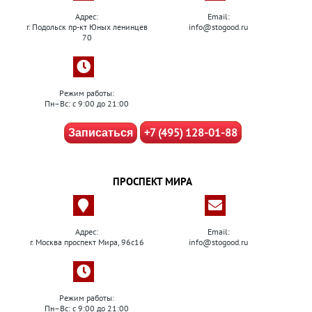
Адрес:
Email:
г. Подольск пр-кт Юных ленинцев
info@stogood.ru
70
Режим работы:
Пн–Вс: с 9:00 до 21:00
+7 (495) 128-01-88
Записаться
ПРОСПЕКТ МИРА
Адрес:
Email:
г. Москва проспект Мира, 96с16
info@stogood.ru
Режим работы:
Пн–Вс: с 9:00 до 21:00