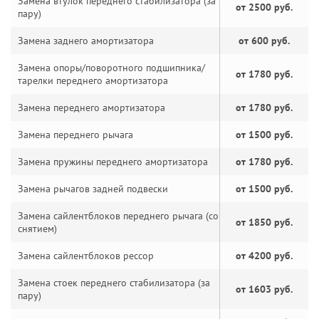
Замена втулок переднего стабилизатора (за
от 2500 руб.
пару)
Замена заднего амортизатора
от 600 руб.
Замена опоры/поворотного подшипника/
от 1780 руб.
тарелки переднего амортизатора
Замена переднего амортизатора
от 1780 руб.
Замена переднего рычага
от 1500 руб.
Замена пружины переднего амортизатора
от 1780 руб.
Замена рычагов задней подвески
от 1500 руб.
Замена сайлентблоков переднего рычага (со
от 1850 руб.
снятием)
Замена сайлентблоков рессор
от 4200 руб.
Замена стоек переднего стабилизатора (за
от 1603 руб.
пару)