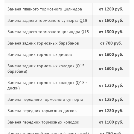
Замена главного тормозного цилиндра
от 1280 руб.
Замена заднего тормозного суппорта Q18
от 1500 руб.
Замена заднего тормозного цилиндра Q15
от 1300 руб.
Замена задних тормозных барабанов
от 700 руб.
Замена задних тормозных дисков
от 1600 руб.
Замена задних тормозных колодок (Q15 -
от 1603 руб.
барабаны)
Замена задних тормозных колодок (Q18 -
от 1320 руб.
диски)
Замена переднего тормозного суппорта
от 1350 руб.
Замена передних тормозных дисков
от 1280 руб.
Замена передних тормозных колодок
от 1100 руб.
Замена тормозной жидкости (с прокачкой)
от 750 руб.