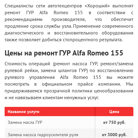
Специалисты сети автотехцентров «Хороший» выполнят
ремонт ГУР Alfa Romeo 155 в соответствии с
рекомендациями производителя, что обеспечит
продление срока службы узла. Применение современного
диагностического и восстановительного оборудования
также позволяет добиться стопроцентного результата.
Цены на ремонт ГУР Alfa Romeo 155
Стоимость операций (ремонт насоса ГУР, ремонт/замена
рулевой рейки, замена шлангов ГУР) по восстановлению
рулевого управления Alfa Romeo 155 вы можете
посмотреть в официальном прайсе компании. Мы
придерживаемся прозрачной политики ценообразования
и не навязываем клиентам ненужных услуг.
Название услуги
Цена
Замена масла ГУР
от 750 руб.
Замена насоса гидроусилителя руля
от 3000 руб.