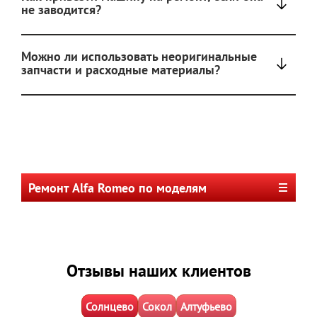
не заводится?
Можно ли использовать неоригинальные
запчасти и расходные материалы?
Ремонт Alfa Romeo по моделям
Отзывы наших клиентов
Солнцево
Сокол
Алтуфьево