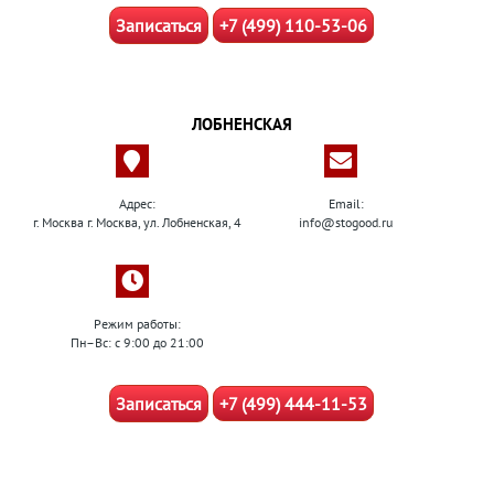
Записаться
+7 (499) 110-53-06
ЛОБНЕНСКАЯ
Адрес:
Email:
г. Москва г. Москва, ул. Лобненская, 4
info@stogood.ru
Режим работы:
Пн–Вс: с 9:00 до 21:00
Записаться
+7 (499) 444-11-53