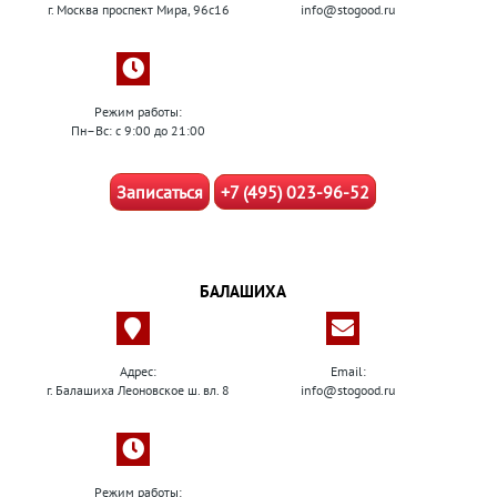
г. Москва проспект Мира, 96с16
info@stogood.ru
Режим работы:
Пн–Вс: с 9:00 до 21:00
Записаться
+7 (495) 023-96-52
БАЛАШИХА
Адрес:
Email:
г. Балашиха Леоновское ш. вл. 8
info@stogood.ru
Режим работы: