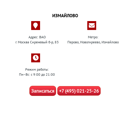
ИЗМАЙЛОВО
Адрес: ВАО
Метро:
г. Москва Сиреневый б-р, 83
Перово, Новогиреево, Измайлово
Режим работы:
Пн–Вс: с 9:00 до 21:00
Записаться
+7 (495) 021-25-26