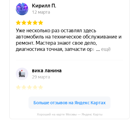
Хороший на карте Москвы — Яндекс Карты