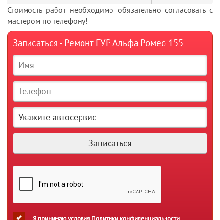
Стоимость работ необходимо обязательно согласовать с
мастером по телефону!
Записаться - Ремонт ГУР Альфа Ромео 155
Я принимаю условия
Политики конфиденциальности