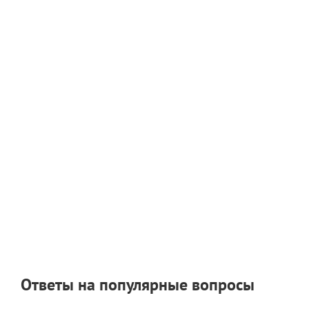
Ответы на популярные вопросы