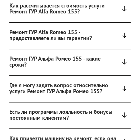
Как рассчитывается стоимость услуги
Ремонт ГУР Alfa Romeo 155?
Ремонт ГУР Alfa Romeo 155 -
предоставляете ли вы гарантии?
Ремонт ГУР Альфа Ромео 155 - какие
сроки?
Где я могу задать вопрос относительно
услуги Ремонт ГУР Альфа Ромео 155?
Есть ли программы лояльность и бонусы
постоянным клиентам?
Как привезти машину на ремонт, если она