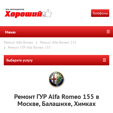
Телефоны
Меню
Ремонт Alfa Romeo
Ремонт Alfa Romeo 155
Ремонт ГУР Alfa Romeo 155
Выберите услугу
Ремонт ГУР Alfa Romeo 155 в
Москве, Балашихе, Химках