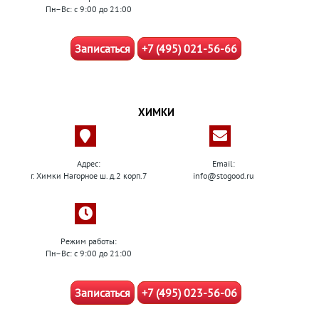
Пн–Вс: с 9:00 до 21:00
Записаться
+7 (495) 021-56-66
ХИМКИ
Адрес:
Email:
г. Химки Нагорное ш. д.2 корп.7
info@stogood.ru
Режим работы:
Пн–Вс: с 9:00 до 21:00
Записаться
+7 (495) 023-56-06