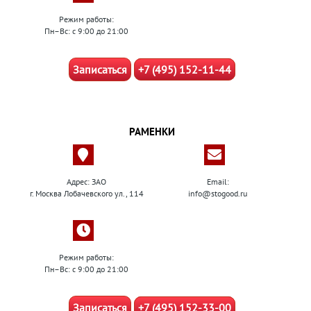
Режим работы:
Пн–Вс: с 9:00 до 21:00
Записаться
+7 (495) 152-11-44
РАМЕНКИ
Адрес: ЗАО
Email:
г. Москва Лобачевского ул., 114
info@stogood.ru
Режим работы:
Пн–Вс: с 9:00 до 21:00
Записаться
+7 (495) 152-33-00