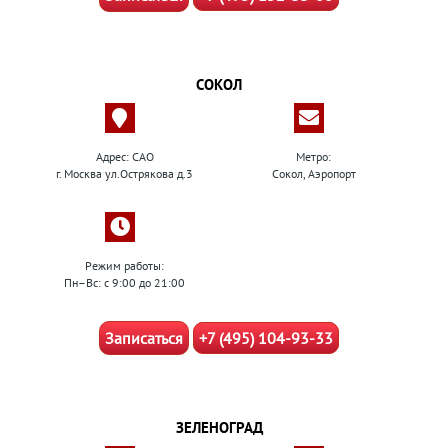
СОКОЛ
Адрес: САО
Метро:
г. Москва ул.Острякова д.3
Сокол, Аэропорт
Режим работы:
Пн–Вс: с 9:00 до 21:00
Записаться
+7 (495) 104-93-33
ЗЕЛЕНОГРАД