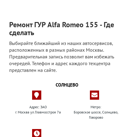
Ремонт ГУР Alfa Romeo 155 - Где
сделать
Выбирайте ближайший из наших автосервисов,
расположенных в разных районах Москвы.
Предварительная запись позволит вам избежать
очередей. Телефон и адрес каждого техцентра
представлен на сайте.
СОЛНЦЕВО
Адрес: ЗАО
Метро:
г. Москва ул.Главмосстроя 7а
Боровское шоссе, Солнцево,
Говорово