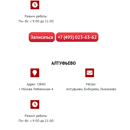
Режим работы:
Пн–Вс: с 9:00 до 21:00
Записаться
+7 (495) 023-63-62
АЛТУФЬЕВО
Адрес: СВАО
Метро:
г. Москва Лобненская 4
Алтуфьево, Бибирево, Лианозово
Режим работы:
Пн–Вс: с 9:00 до 21:00