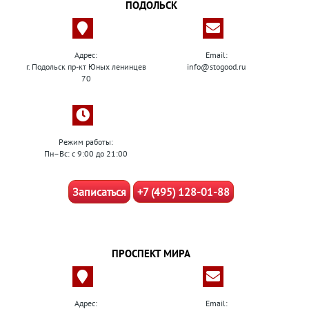
ПОДОЛЬСК
Адрес:
Email:
г. Подольск пр-кт Юных ленинцев
info@stogood.ru
70
Режим работы:
Пн–Вс: с 9:00 до 21:00
Записаться
+7 (495) 128-01-88
ПРОСПЕКТ МИРА
Адрес:
Email: