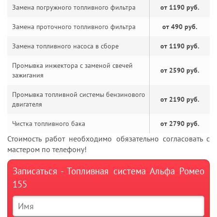
Замена погружного топливного фильтра
от 1190 руб.
Замена проточного топливного фильтра
от 490 руб.
Замена топливного насоса в сборе
от 1190 руб.
Промывка инжектора с заменой свечей
от 2590 руб.
зажигания
Промывка топливной системы бензинового
от 2190 руб.
двигателя
Чистка топливного бака
от 2790 руб.
Стоимость работ необходимо обязательно согласовать с
мастером по телефону!
Записаться - Топливная система Альфа Ромео
155