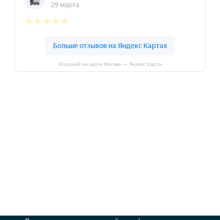
Хороший на карте Москвы — Яндекс Карты