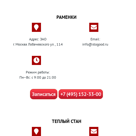
РАМЕНКИ
Адрес: ЗАО
Email:
г. Москва Лобачевского ул., 114
info@stogood.ru
Режим работы:
Пн–Вс: с 9:00 до 21:00
Записаться
+7 (495) 152-33-00
ТЕПЛЫЙ СТАН