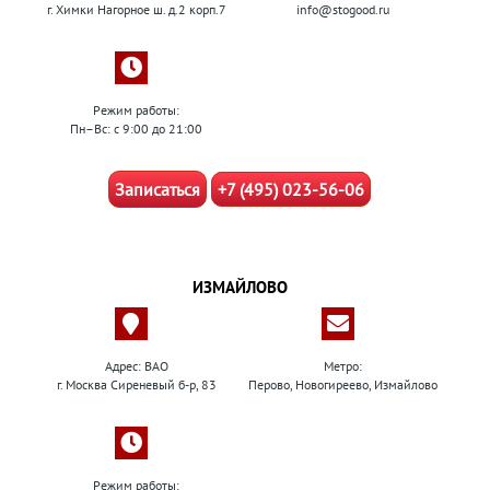
г. Химки Нагорное ш. д.2 корп.7
info@stogood.ru
Режим работы:
Пн–Вс: с 9:00 до 21:00
Записаться
+7 (495) 023-56-06
ИЗМАЙЛОВО
Адрес: ВАО
Метро:
г. Москва Сиреневый б-р, 83
Перово, Новогиреево, Измайлово
Режим работы: