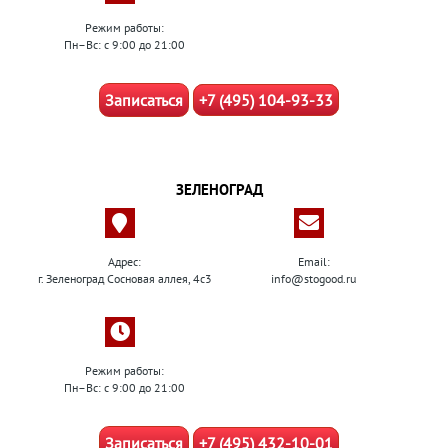
Режим работы:
Пн–Вс: с 9:00 до 21:00
Записаться
+7 (495) 104-93-33
ЗЕЛЕНОГРАД
Адрес:
Email:
г. Зеленоград Сосновая аллея, 4с3
info@stogood.ru
Режим работы:
Пн–Вс: с 9:00 до 21:00
Записаться
+7 (495) 432-10-01