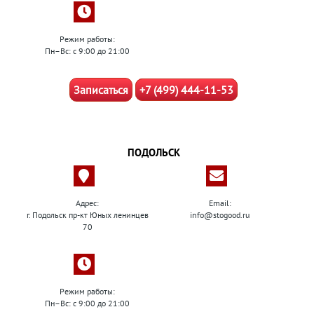
Режим работы:
Пн–Вс: с 9:00 до 21:00
Записаться
+7 (499) 444-11-53
ПОДОЛЬСК
Адрес:
Email:
г. Подольск пр-кт Юных ленинцев
info@stogood.ru
70
Режим работы:
Пн–Вс: с 9:00 до 21:00