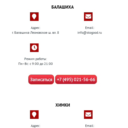
БАЛАШИХА
Адрес:
Email:
г. Балашиха Леоновское ш. вл. 8
info@stogood.ru
Режим работы:
Пн–Вс: с 9:00 до 21:00
Записаться
+7 (495) 021-56-66
ХИМКИ
Адрес:
Email: