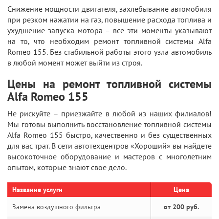
Снижение мощности двигателя, захлебывание автомобиля
при резком нажатии на газ, повышение расхода топлива и
ухудшение запуска мотора – все эти моменты указывают
на то, что необходим ремонт топливной системы Alfa
Romeo 155. Без стабильной работы этого узла автомобиль
в любой момент может выйти из строя.
Цены на ремонт топливной системы
Alfa Romeo 155
Не рискуйте – приезжайте в любой из наших филиалов!
Мы готовы выполнить восстановление топливной системы
Alfa Romeo 155 быстро, качественно и без существенных
для вас трат. В сети автотехцентров «Хороший» вы найдете
высокоточное оборудование и мастеров с многолетним
опытом, которые знают свое дело.
Название услуги
Цена
Замена воздушного фильтра
от 200 руб.