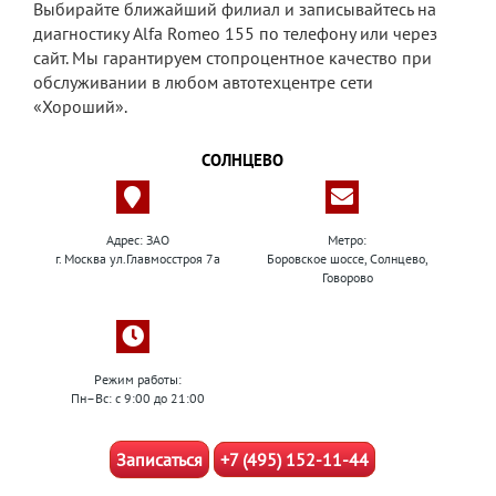
Выбирайте ближайший филиал и записывайтесь на
диагностику Alfa Romeo 155 по телефону или через
сайт. Мы гарантируем стопроцентное качество при
обслуживании в любом автотехцентре сети
«Хороший».
СОЛНЦЕВО
Адрес: ЗАО
Метро:
г. Москва ул.Главмосстроя 7а
Боровское шоссе, Солнцево,
Говорово
Режим работы:
Пн–Вс: с 9:00 до 21:00
Записаться
+7 (495) 152-11-44