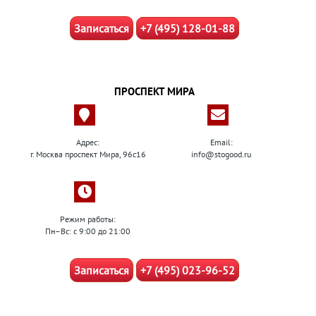
Записаться
+7 (495) 128-01-88
ПРОСПЕКТ МИРА
Адрес:
Email:
г. Москва проспект Мира, 96с16
info@stogood.ru
Режим работы:
Пн–Вс: с 9:00 до 21:00
Записаться
+7 (495) 023-96-52