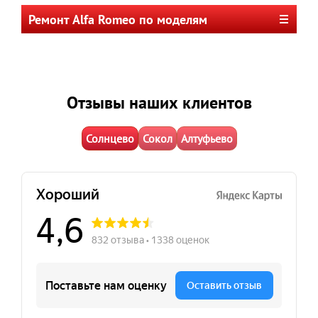
Ремонт Alfa Romeo по моделям
Отзывы наших клиентов
Солнцево
Сокол
Алтуфьево