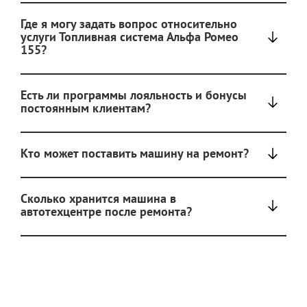
Где я могу задать вопрос относительно
услуги Топливная система Альфа Ромео
155?
Есть ли программы лояльность и бонусы
постоянным клиентам?
Кто может поставить машину на ремонт?
Сколько хранится машина в
автотехцентре после ремонта?