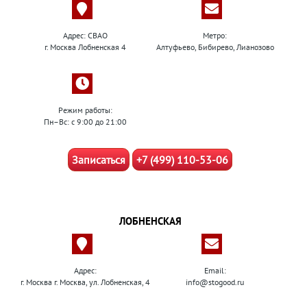
Адрес: СВАО
Метро:
г. Москва Лобненская 4
Алтуфьево, Бибирево, Лианозово
Режим работы:
Пн–Вс: с 9:00 до 21:00
Записаться
+7 (499) 110-53-06
ЛОБНЕНСКАЯ
Адрес:
Email:
г. Москва г. Москва, ул. Лобненская, 4
info@stogood.ru