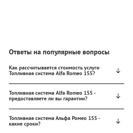
Ответы на популярные вопросы
Как рассчитывается стоимость услуги
Топливная система Alfa Romeo 155?
Топливная система Alfa Romeo 155 -
предоставляете ли вы гарантии?
Топливная система Альфа Ромео 155 -
какие сроки?