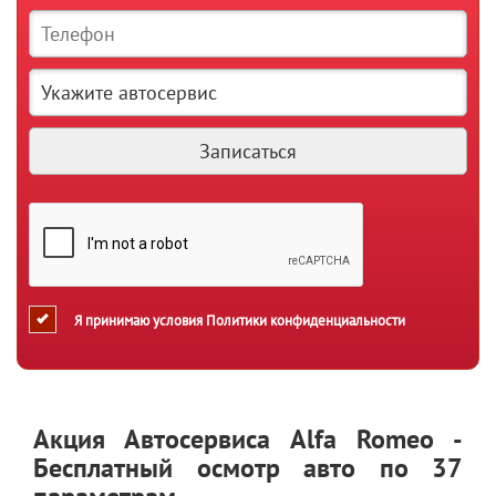
Я принимаю условия
Политики конфиденциальности
Акция Автосервиса Alfa Romeo -
Бесплатный осмотр авто по 37