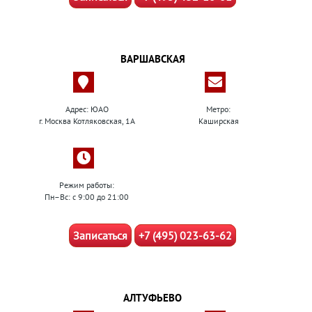
ВАРШАВСКАЯ
Адрес: ЮАО
Метро:
г. Москва Котляковская, 1А
Каширская
Режим работы:
Пн–Вс: с 9:00 до 21:00
Записаться
+7 (495) 023-63-62
АЛТУФЬЕВО