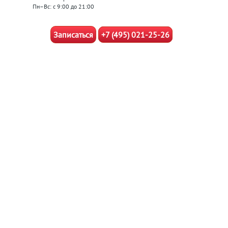
Пн–Вс: с 9:00 до 21:00
Записаться
+7 (495) 021-25-26