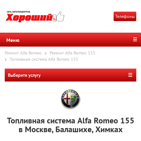
Телефоны
Меню
Ремонт Alfa Romeo
Ремонт Alfa Romeo 155
Топливная система Alfa Romeo 155
Выберите услугу
Топливная система Alfa Romeo 155
в Москве, Балашихе, Химках