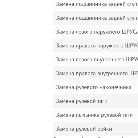
Замена подшипника задней сту
Замена подшипника задней сту
Замена левого наружнего ШРУСа
Замена правого наружнего ШРУС
Замена левого внутреннего ШРУ
Замена правого внутреннего ШР
Замена рулевого наконечника
Замена рулевой тяги
Замена пыльника рулевой тяги
Замена рулевой рейки