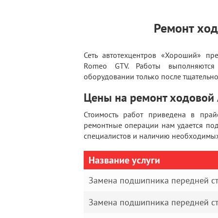
Ремонт ход
Сеть автотехцентров «Хороший» пре
Romeo GTV. Работы выполняются
оборудовании только после тщательно
Цены на ремонт ходовой 
Стоимость работ приведена в прай
ремонтные операции нам удается по
специалистов и наличию необходимых 
Название услуги
Замена подшипника передней ст
Замена подшипника передней ст