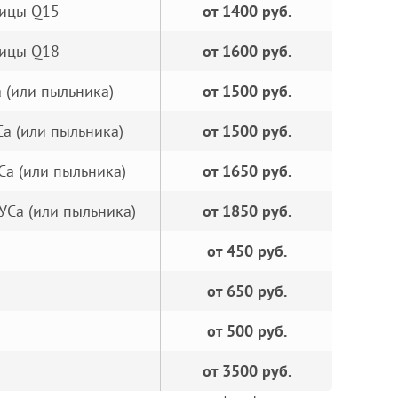
пицы Q15
от 1400 руб.
пицы Q18
от 1600 руб.
 (или пыльника)
от 1500 руб.
а (или пыльника)
от 1500 руб.
Са (или пыльника)
от 1650 руб.
УСа (или пыльника)
от 1850 руб.
от 450 руб.
от 650 руб.
от 500 руб.
от 3500 руб.