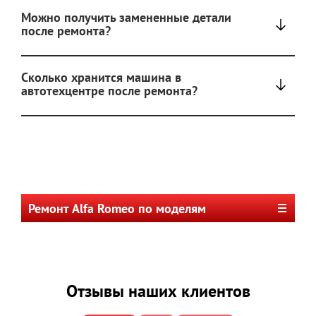
Можно получить замененные детали
после ремонта?
Сколько хранится машина в
автотехцентре после ремонта?
Ремонт Alfa Romeo по моделям
Отзывы наших клиентов