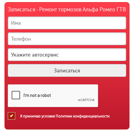
Записаться - Ремонт тормозов Альфа Ромео ГТВ
Я принимаю условия
Политики конфиденциальности