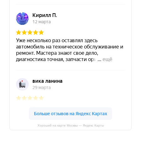
Хороший на карте Москвы — Яндекс Карты