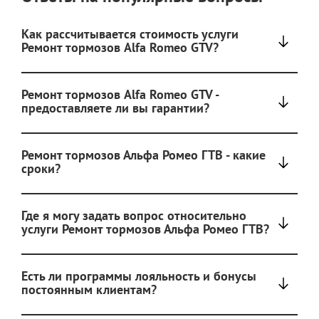
Как рассчитывается стоимость услуги
Ремонт тормозов Alfa Romeo GTV?
Ремонт тормозов Alfa Romeo GTV -
предоставляете ли вы гарантии?
Ремонт тормозов Альфа Ромео ГТВ - какие
сроки?
Где я могу задать вопрос относительно
услуги Ремонт тормозов Альфа Ромео ГТВ?
Есть ли программы лояльность и бонусы
постоянным клиентам?