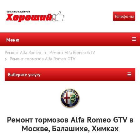
Телефоны
Меню
Ремонт Alfa Romeo
Ремонт Alfa Romeo GTV
Ремонт тормозов Alfa Romeo GTV
Выберите услугу
Ремонт тормозов Alfa Romeo GTV в
Москве, Балашихе, Химках